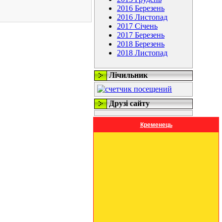
2016 Березень
2016 Листопад
2017 Січень
2017 Березень
2018 Березень
2018 Листопад
Лічильник
Друзі сайту
Кременець