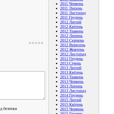
2011 Червень
2011 Липень
2011 Листопад
2011 Грудень
2012 Лютий
2012 Квітень
2012 Травень
2012 Липень
2012 Серпень
2012 Вересень
2012 Жовтень
2012 Листопад
2012 Грудень
2013 Січень
2013 Лютий
2013 Квітень
2013 Травень
2013 Червень
2013 Липень
2013 Листопад
2014 Грудень
2015 Лютий
2015 Квітень
2015 Червень
2015 Грудень